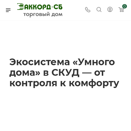
0
Экосистема «Умного
дома» в СКУД — от
контроля к комфорту