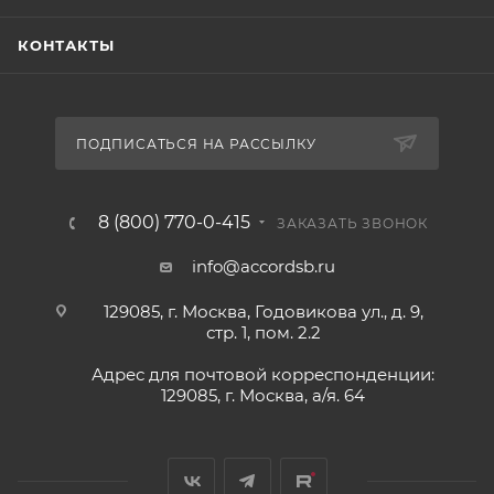
КОНТАКТЫ
ПОДПИСАТЬСЯ НА РАССЫЛКУ
8 (800) 770-0-415
ЗАКАЗАТЬ ЗВОНОК
info@accordsb.ru
129085, г. Москва, Годовикова ул., д. 9,
стр. 1, пом. 2.2
Адрес для почтовой корреспонденции:
129085, г. Москва, а/я. 64