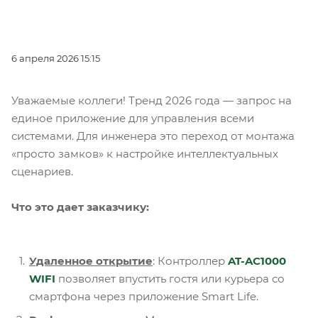
6 апреля 2026 15:15
Уважаемые коллеги! Тренд 2026 года — запрос на
единое приложение для управления всеми
системами. Для инженера это переход от монтажа
«просто замков» к настройке интеллектуальных
сценариев.
Что это дает заказчику:
Удаленное открытие
: Контроллер
AT-AC1000
WIFI
позволяет впустить гостя или курьера со
смартфона через приложение Smart Life.