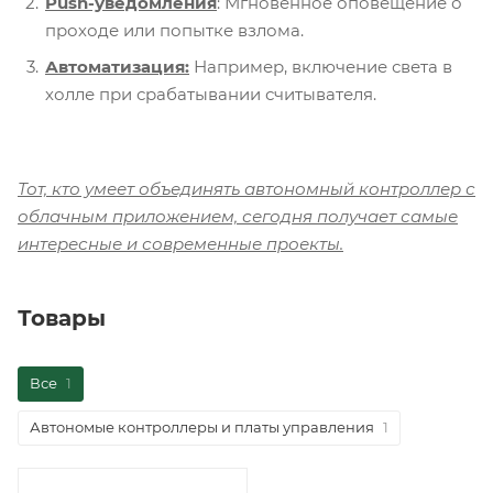
Push-уведомления
: Мгновенное оповещение о
проходе или попытке взлома.
Автоматизация:
Например, включение света в
холле при срабатывании считывателя.
Тот, кто умеет объединять автономный контроллер с
облачным приложением, сегодня получает самые
интересные и современные проекты.
Товары
Все
1
Автономые контроллеры и платы управления
1