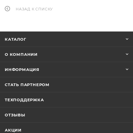
НАЗАД К СПИСКУ
КАТАЛОГ
О КОМПАНИИ
ИНФОРМАЦИЯ
СТАТЬ ПАРТНЕРОМ
ТЕХПОДДЕРЖКА
ОТЗЫВЫ
АКЦИИ