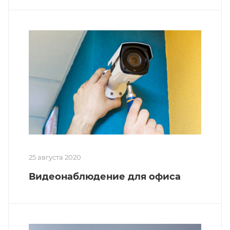
25 августа 2020
Видеонаблюдение для офиса