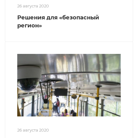
26 августа 2020
Решения для «безопасный
регион»
26 августа 2020