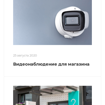
25 августа 2020
Видеонаблюдение для магазина