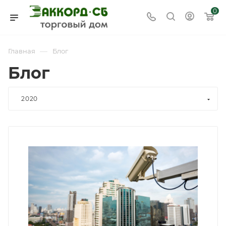
0
—
Главная
Блог
Блог
2020