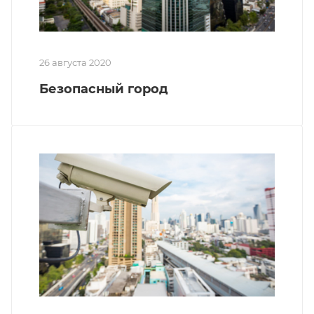
26 августа 2020
Безопасный город