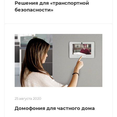
Решения для «транспортной
безопасности»
25 августа 2020
Домофония для частного дома