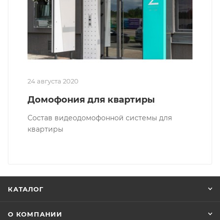
24 августа 2020
Домофония для квартиры
Состав видеодомофонной системы для
квартиры
КАТАЛОГ
О КОМПАНИИ