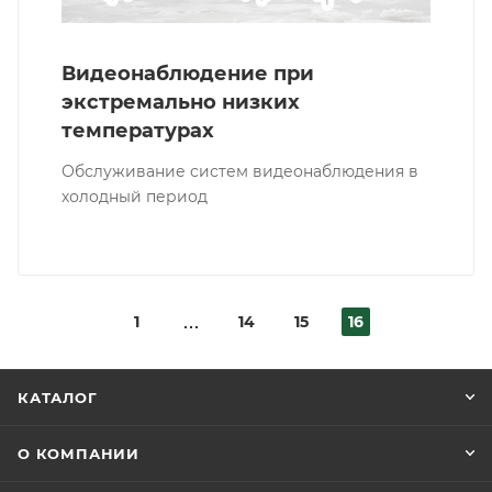
Видеонаблюдение при
экстремально низких
температурах
Обслуживание систем видеонаблюдения в
холодный период
1
14
15
16
КАТАЛОГ
О КОМПАНИИ