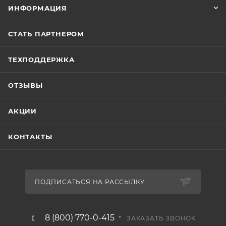
ИНФОРМАЦИЯ
СТАТЬ ПАРТНЕРОМ
ТЕХПОДДЕРЖКА
ОТЗЫВЫ
АКЦИИ
КОНТАКТЫ
ПОДПИСАТЬСЯ НА РАССЫЛКУ
8 (800) 770-0-415
ЗАКАЗАТЬ ЗВОНОК