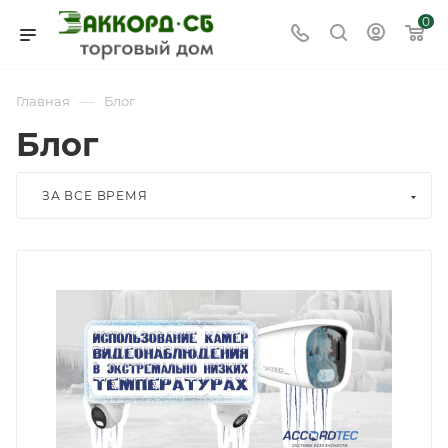
0
—
Главная
Блог
Блог
ЗА ВСЕ ВРЕМЯ