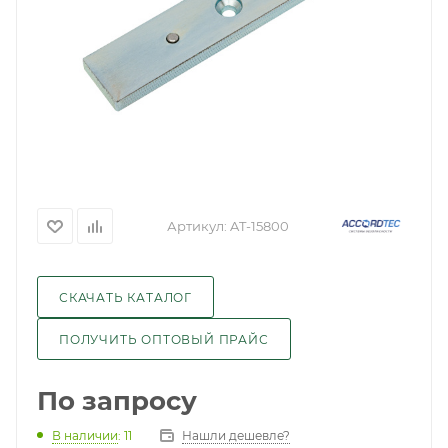
Артикул:
AT-15800
СКАЧАТЬ КАТАЛОГ
ПОЛУЧИТЬ ОПТОВЫЙ ПРАЙС
По запросу
Нашли дешевле?
В наличии
: 11