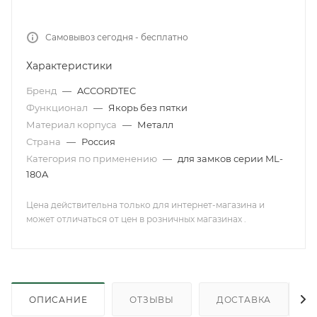
Самовывоз сегодня - бесплатно
Характеристики
Бренд
—
ACCORDTEC
Функционал
—
Якорь без пятки
Материал корпуса
—
Металл
Страна
—
Россия
Категория по применению
—
для замков серии ML-
180A
Цена действительна только для интернет-магазина и
может отличаться от цен в розничных магазинах .
ОПИСАНИЕ
ОТЗЫВЫ
ДОСТАВКА