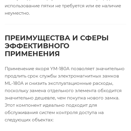
использование пятки не требуется или ее наличие
неуместно.
ПРЕИМУЩЕСТВА И СФЕРЫ
ЭФФЕКТИВНОГО
ПРИМЕНЕНИЯ
Применение якоря YM-180A позволяет значительно
продлить срок службы электромагнитных замков
ML-180A и снизить эксплуатационные расходы,
поскольку замена отдельного элемента обходится
значительно дешевле, чем покупка нового замка.
Этот компонент идеально подходит для
обслуживания систем контроля доступа на
следующих объектах: