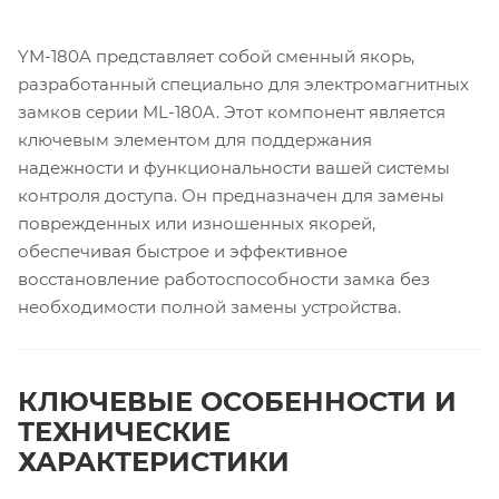
YM-180A представляет собой сменный якорь,
разработанный специально для электромагнитных
замков серии ML-180A. Этот компонент является
ключевым элементом для поддержания
надежности и функциональности вашей системы
контроля доступа. Он предназначен для замены
поврежденных или изношенных якорей,
обеспечивая быстрое и эффективное
восстановление работоспособности замка без
необходимости полной замены устройства.
КЛЮЧЕВЫЕ ОСОБЕННОСТИ И
ТЕХНИЧЕСКИЕ
ХАРАКТЕРИСТИКИ