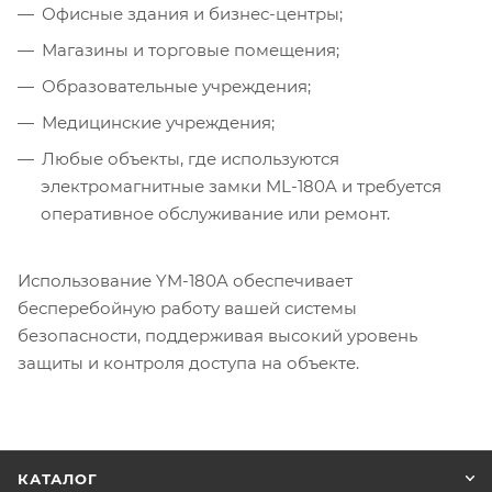
Офисные здания и бизнес-центры;
Магазины и торговые помещения;
Образовательные учреждения;
Медицинские учреждения;
Любые объекты, где используются
электромагнитные замки ML-180A и требуется
оперативное обслуживание или ремонт.
Использование YM-180A обеспечивает
бесперебойную работу вашей системы
безопасности, поддерживая высокий уровень
защиты и контроля доступа на объекте.
КАТАЛОГ