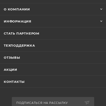
О КОМПАНИИ
ИНФОРМАЦИЯ
СТАТЬ ПАРТНЕРОМ
ТЕХПОДДЕРЖКА
ОТЗЫВЫ
АКЦИИ
КОНТАКТЫ
ПОДПИСАТЬСЯ НА РАССЫЛКУ