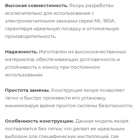
Высокая совместимость.
Якорь разработан
исключительно для использования с
электромагнитными замками серии ML-180A,
гарантируя идеальную посадку и оптимальную
производительность.
Надежность.
Изготовлен из высококачественных
материалов, обеспечивающих долговечность и
устойчивость к износу при постоянном
использовании.
Простота замены.
Конструкция якоря позволяет
легко и быстро произвести его установку,
минимизируя время простоя системы безопасности.
Особенность конструкции.
Данная модель якоря
поставляется без пятки, что делает ее идеальным
выбором для специфических инсталляций, где