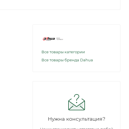
Все товары категории
Все товары бренда Dahua
Нужна консультация?
Наши специалисты ответят на любой