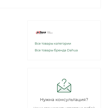
Все товары категории
Все товары бренда Dahua
Нужна консультация?
Наши специалисты ответят на любой