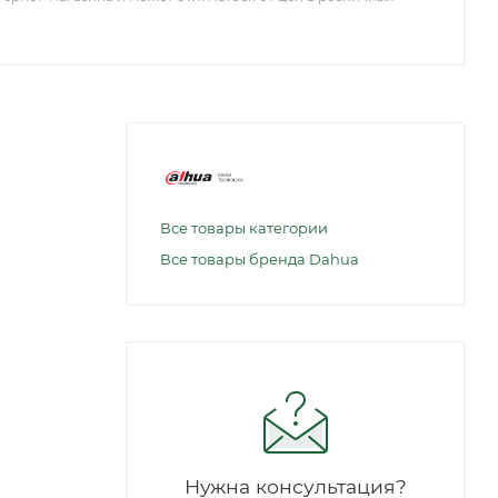
Все товары категории
Все товары бренда Dahua
Нужна консультация?