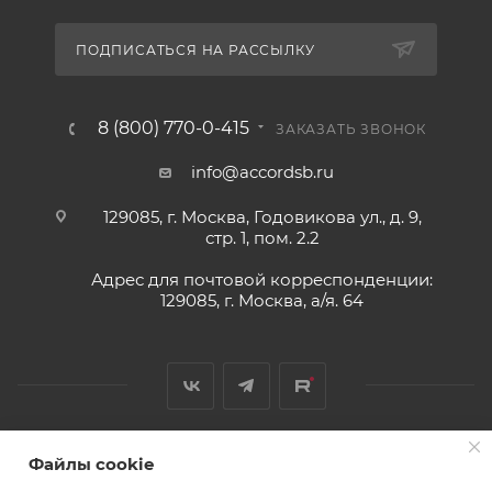
ПОДПИСАТЬСЯ НА РАССЫЛКУ
8 (800) 770-0-415
ЗАКАЗАТЬ ЗВОНОК
info@accordsb.ru
129085, г. Москва, Годовикова ул., д. 9,
стр. 1, пом. 2.2
Адрес для почтовой корреспонденции:
129085, г. Москва, а/я. 64
Файлы cookie
2026 © Обращаем Ваше внимание на то, что вся