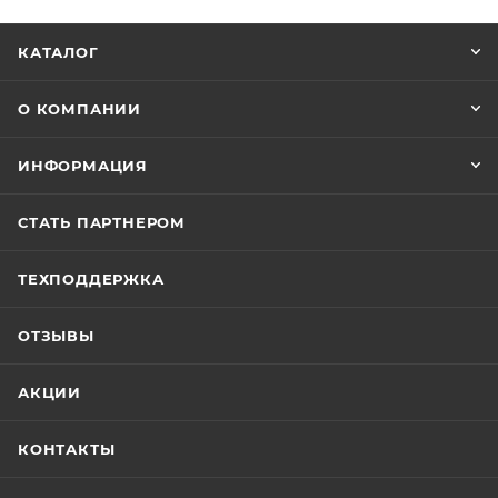
КАТАЛОГ
О КОМПАНИИ
ИНФОРМАЦИЯ
СТАТЬ ПАРТНЕРОМ
ТЕХПОДДЕРЖКА
ОТЗЫВЫ
АКЦИИ
КОНТАКТЫ