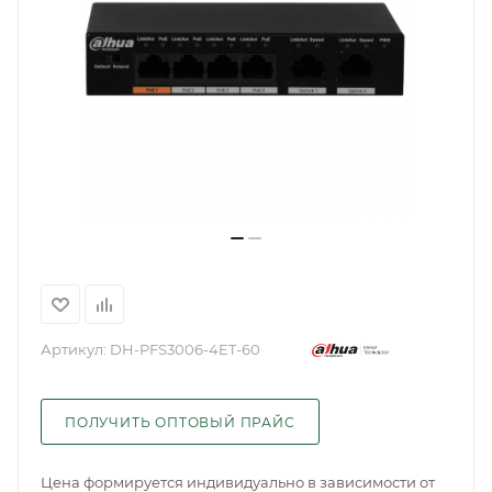
Артикул:
DH-PFS3006-4ET-60
ПОЛУЧИТЬ ОПТОВЫЙ ПРАЙС
Цена формируется индивидуально в зависимости от