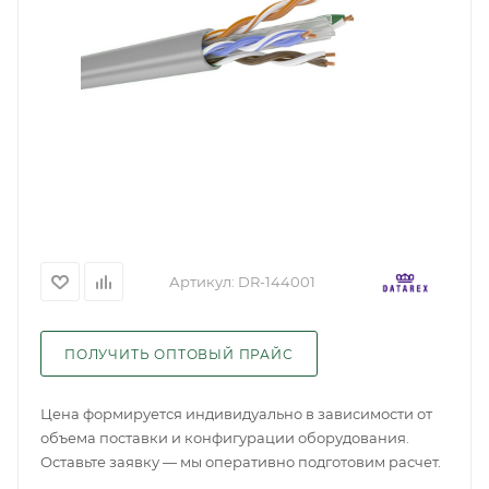
Артикул:
DR-144001
ПОЛУЧИТЬ ОПТОВЫЙ ПРАЙС
Цена формируется индивидуально в зависимости от
объема поставки и конфигурации оборудования.
Оставьте заявку — мы оперативно подготовим расчет.