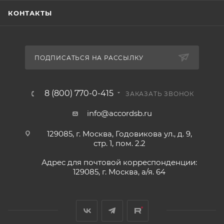
КОНТАКТЫ
ПОДПИСАТЬСЯ НА РАССЫЛКУ
8 (800) 770-0-415
ЗАКАЗАТЬ ЗВОНОК
info@accordsb.ru
129085, г. Москва, Годовикова ул., д. 9,
стр. 1, пом. 2.2
Адрес для почтовой корреспонденции:
129085, г. Москва, а/я. 64