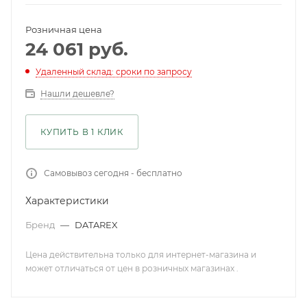
Розничная цена
24 061
руб.
Удаленный склад: сроки по запросу
Нашли дешевле?
КУПИТЬ В 1 КЛИК
Самовывоз сегодня - бесплатно
Характеристики
Бренд
—
DATAREX
Цена действительна только для интернет-магазина и
может отличаться от цен в розничных магазинах .