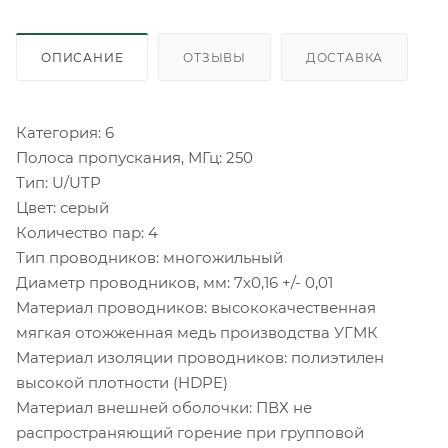
ОПИСАНИЕ
ОТЗЫВЫ
ДОСТАВКА
Категория: 6
Полоса пропускания, МГц: 250
Тип: U/UTP
Цвет: серый
Количество пар: 4
Тип проводников: многожильный
Диаметр проводников, мм: 7x0,16 +/- 0,01
Материал проводников: высококачественная
мягкая отожженная медь производства УГМК
Материал изоляции проводников: полиэтилен
высокой плотности (HDPE)
Материал внешней оболочки: ПВХ не
распространяющий горение при групповой