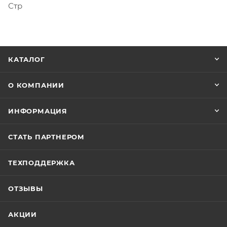
Стр
КАТАЛОГ
О КОМПАНИИ
ИНФОРМАЦИЯ
СТАТЬ ПАРТНЕРОМ
ТЕХПОДДЕРЖКА
ОТЗЫВЫ
АКЦИИ