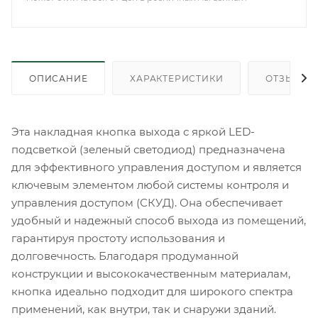
ОПИСАНИЕ
ХАРАКТЕРИСТИКИ
ОТЗЫВЫ
Эта накладная кнопка выхода с яркой LED-
подсветкой (зеленый светодиод) предназначена
для эффективного управления доступом и является
ключевым элементом любой системы контроля и
управления доступом (СКУД). Она обеспечивает
удобный и надежный способ выхода из помещений,
гарантируя простоту использования и
долговечность. Благодаря продуманной
конструкции и высококачественным материалам,
кнопка идеально подходит для широкого спектра
применений, как внутри, так и снаружи зданий.