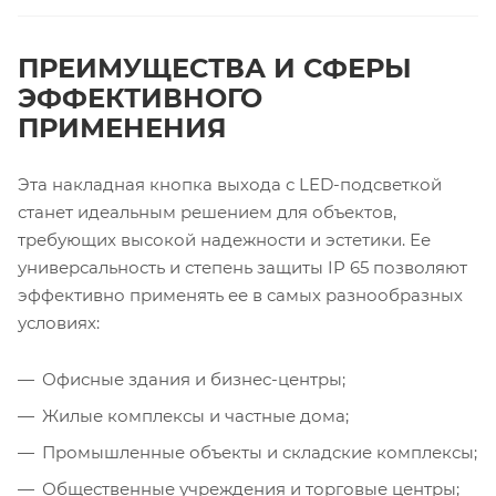
ПРЕИМУЩЕСТВА И СФЕРЫ
ЭФФЕКТИВНОГО
ПРИМЕНЕНИЯ
Эта накладная кнопка выхода с LED-подсветкой
станет идеальным решением для объектов,
требующих высокой надежности и эстетики. Ее
универсальность и степень защиты IP 65 позволяют
эффективно применять ее в самых разнообразных
условиях:
Офисные здания и бизнес-центры;
Жилые комплексы и частные дома;
Промышленные объекты и складские комплексы;
Общественные учреждения и торговые центры;