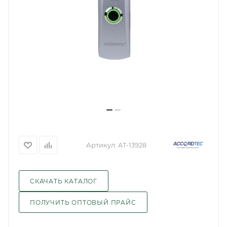
Артикул:
AT-13928
СКАЧАТЬ КАТАЛОГ
ПОЛУЧИТЬ ОПТОВЫЙ ПРАЙС