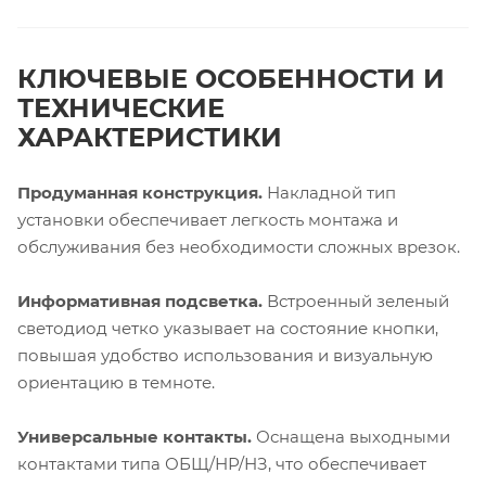
КЛЮЧЕВЫЕ ОСОБЕННОСТИ И
ТЕХНИЧЕСКИЕ
ХАРАКТЕРИСТИКИ
Продуманная конструкция.
Накладной тип
установки обеспечивает легкость монтажа и
обслуживания без необходимости сложных врезок.
Информативная подсветка.
Встроенный зеленый
светодиод четко указывает на состояние кнопки,
повышая удобство использования и визуальную
ориентацию в темноте.
Универсальные контакты.
Оснащена выходными
контактами типа ОБЩ/НР/НЗ, что обеспечивает