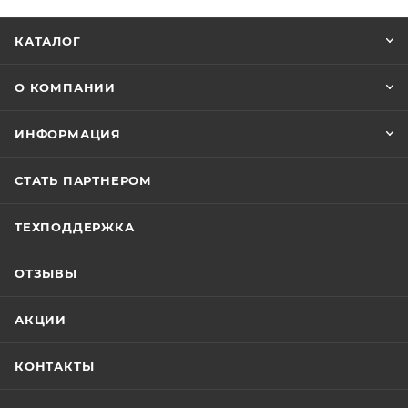
КАТАЛОГ
О КОМПАНИИ
ИНФОРМАЦИЯ
СТАТЬ ПАРТНЕРОМ
ТЕХПОДДЕРЖКА
ОТЗЫВЫ
АКЦИИ
КОНТАКТЫ