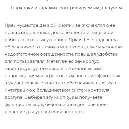
Парковки и гаражи с контролируемым доступом.
Преимущества данной кнопки заключаются в ее
простоте установки, долговечности и надежной
работе в сложных условиях. Яркая LED-подсветка
обеспечивает отличную видимость даже в условиях
недостаточной освещенности, повышая удобство
для пользователя. Металлический корпус
гарантирует устойчивость к механическим
повреждениям и агрессивным внешним факторам,
а универсальные контакты обеспечивают легкую
интеграцию с большинством систем контроля
доступа. Выбирая эту кнопку, вы получаете
функциональное, безопасное и долговечное
решение для управления выходом.