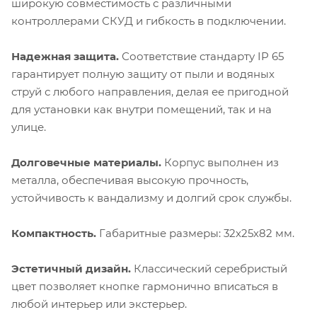
широкую совместимость с различными
контроллерами СКУД и гибкость в подключении.
Надежная защита.
Соответствие стандарту IP 65
гарантирует полную защиту от пыли и водяных
струй с любого направления, делая ее пригодной
для установки как внутри помещений, так и на
улице.
Долговечные материалы.
Корпус выполнен из
металла, обеспечивая высокую прочность,
устойчивость к вандализму и долгий срок службы.
Компактность.
Габаритные размеры: 32х25х82 мм.
Эстетичный дизайн.
Классический серебристый
цвет позволяет кнопке гармонично вписаться в
любой интерьер или экстерьер.