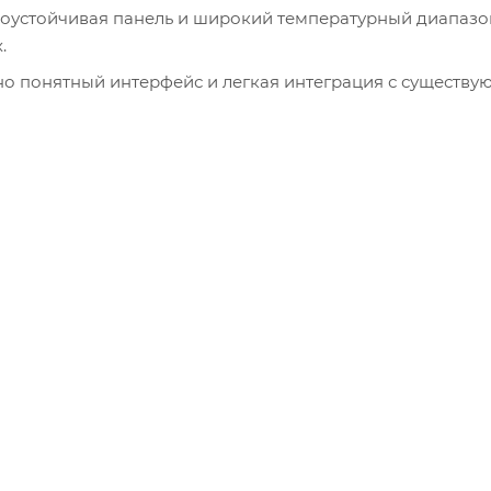
оустойчивая панель и широкий температурный диапазо
.
о понятный интерфейс и легкая интеграция с существ