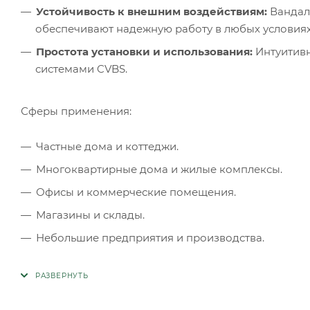
Устойчивость к внешним воздействиям:
Вандал
обеспечивают надежную работу в любых условиях
Простота установки и использования:
Интуитивн
системами CVBS.
Сферы применения:
Частные дома и коттеджи.
Многоквартирные дома и жилые комплексы.
Офисы и коммерческие помещения.
Магазины и склады.
Небольшие предприятия и производства.