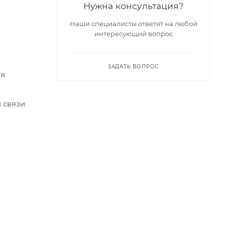
Нужна консультация?
Наши специалисты ответят на любой
интересующий вопрос
ЗАДАТЬ ВОПРОС
ля
 связи