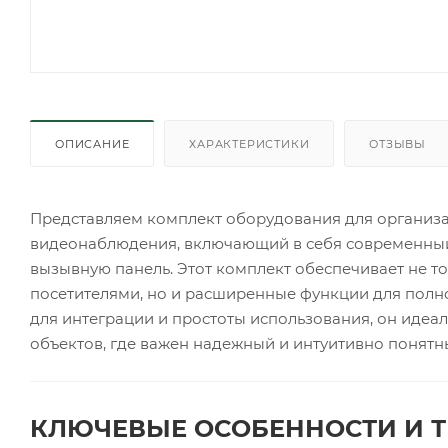
ОПИСАНИЕ
ХАРАКТЕРИСТИКИ
ОТЗЫВЫ
Представляем комплект оборудования для организа
видеонаблюдения, включающий в себя современны
вызывную панель. Этот комплект обеспечивает не т
посетителями, но и расширенные функции для полн
для интеграции и простоты использования, он идеал
объектов, где важен надежный и интуитивно понятн
КЛЮЧЕВЫЕ ОСОБЕННОСТИ И Т