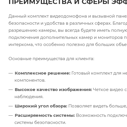
ПРЕИМУЩЕСТВА И СФЕРЫ ЭФ
Данный комплект видеодомофона и вызывной панел
безопасности и удобства в различных сферах. Благ
разрешению камеры, вы всегда будете иметь полну
подключения дополнительных камер и мониторов п
интеркома, что особенно полезно для больших объе
Основные преимущества для клиента:
Комплексное решение:
Готовый комплект для н
компонентов.
Высокое качество изображения:
Четкое видео с
наблюдения.
Широкий угол обзора:
Позволяет видеть больше,
Расширяемость системы:
Возможность подключе
системы безопасности.