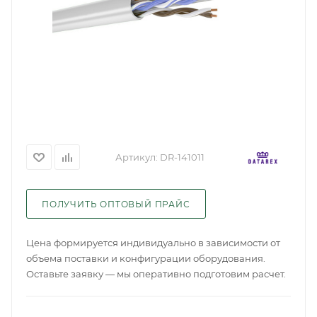
Артикул:
DR-141011
ПОЛУЧИТЬ ОПТОВЫЙ ПРАЙС
Цена формируется индивидуально в зависимости от
объема поставки и конфигурации оборудования.
Оставьте заявку — мы оперативно подготовим расчет.