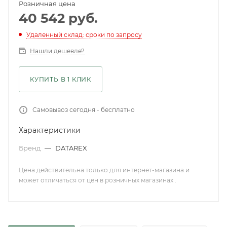
Розничная цена
40 542
руб.
Удаленный склад: сроки по запросу
Нашли дешевле?
КУПИТЬ В 1 КЛИК
Самовывоз сегодня - бесплатно
Характеристики
Бренд
—
DATAREX
Цена действительна только для интернет-магазина и
может отличаться от цен в розничных магазинах .