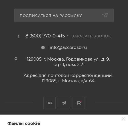
ПОДПИСАТЬСЯ НА РАССЫЛКУ
8 (800) 770-0-415
ЗАКАЗАТЬ ЗВОНОК
info@accordsb.ru
129085, г. Москва, Годовикова ул., д. 9,
стр. 1, пом. 2.2
Адрес для почтовой корреспонденции:
129085, г. Москва, а/я. 64
Файлы cookie
2026 © Обращаем Ваше внимание на то, что вся