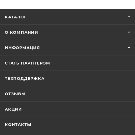
КАТАЛОГ
О КОМПАНИИ
ИНФОРМАЦИЯ
СТАТЬ ПАРТНЕРОМ
ТЕХПОДДЕРЖКА
ОТЗЫВЫ
АКЦИИ
КОНТАКТЫ