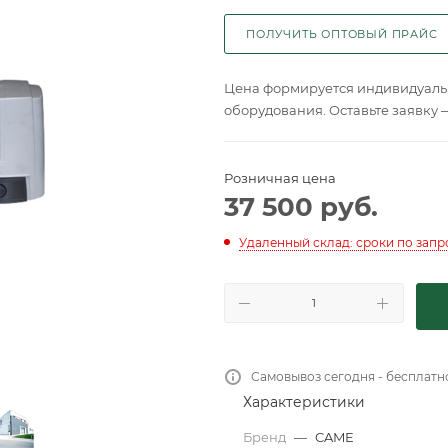
ПОЛУЧИТЬ ОПТОВЫЙ ПРАЙС
Цена формируется индивидуальн
оборудования. Оставьте заявку 
Розничная цена
37 500
руб.
Удаленный склад: сроки по запр
Самовывоз сегодня - бесплатн
Характеристики
Бренд
—
CAME