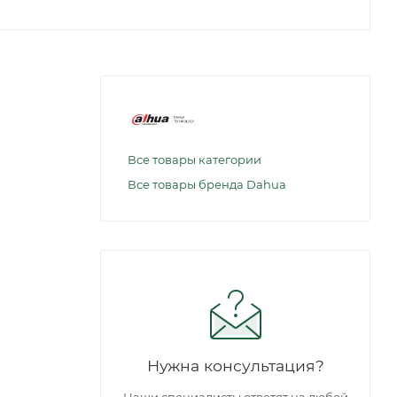
Все товары категории
Все товары бренда Dahua
Нужна консультация?
Наши специалисты ответят на любой