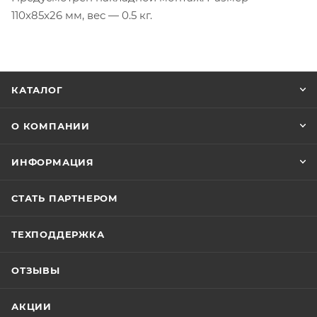
110x85x26 мм, вес — 0.5 кг.
КАТАЛОГ
О КОМПАНИИ
ИНФОРМАЦИЯ
СТАТЬ ПАРТНЕРОМ
ТЕХПОДДЕРЖКА
ОТЗЫВЫ
АКЦИИ