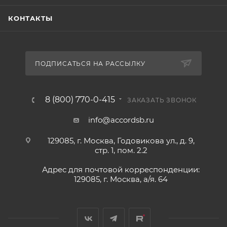
КОНТАКТЫ
ПОДПИСАТЬСЯ НА РАССЫЛКУ
8 (800) 770-0-415
ЗАКАЗАТЬ ЗВОНОК
info@accordsb.ru
129085, г. Москва, Годовикова ул., д. 9,
стр. 1, пом. 2.2
Адрес для почтовой корреспонденции:
129085, г. Москва, а/я. 64