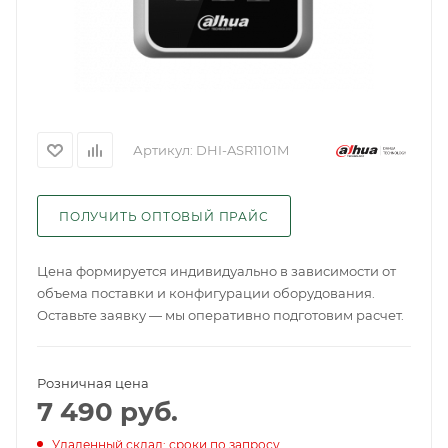
Артикул:
DHI-ASR1101M
ПОЛУЧИТЬ ОПТОВЫЙ ПРАЙС
Цена формируется индивидуально в зависимости от
объема поставки и конфигурации оборудования.
Оставьте заявку — мы оперативно подготовим расчет.
Розничная цена
7 490
руб.
Удаленный склад: сроки по запросу