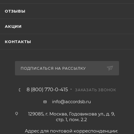
ОТЗЫВЫ
АКЦИИ
КОНТАКТЫ
ПОДПИСАТЬСЯ НА РАССЫЛКУ
8 (800) 770-0-415
ЗАКАЗАТЬ ЗВОНОК
info@accordsb.ru
129085, г. Москва, Годовикова ул., д. 9,
стр. 1, пом. 2.2
Адрес для почтовой корреспонденции: