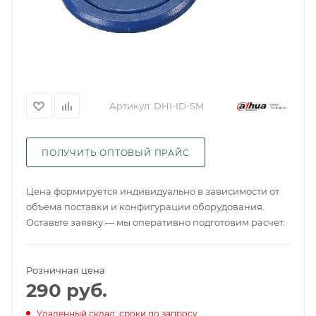
Артикул:
DHI-ID-SM
ПОЛУЧИТЬ ОПТОВЫЙ ПРАЙС
Цена формируется индивидуально в зависимости от
объема поставки и конфигурации оборудования.
Оставьте заявку — мы оперативно подготовим расчет.
Розничная цена
290
руб.
Удаленный склад: сроки по запросу