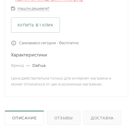
Нашли дешевле?
КУПИТЬ В 1 КЛИК
Самовывоз сегодня - бесплатно
Характеристики
Бренд
—
Dahua
Цена действительна только для интернет-магазина и
может отличаться от цен в розничных магазинах .
ОПИСАНИЕ
ОТЗЫВЫ
ДОСТАВКА