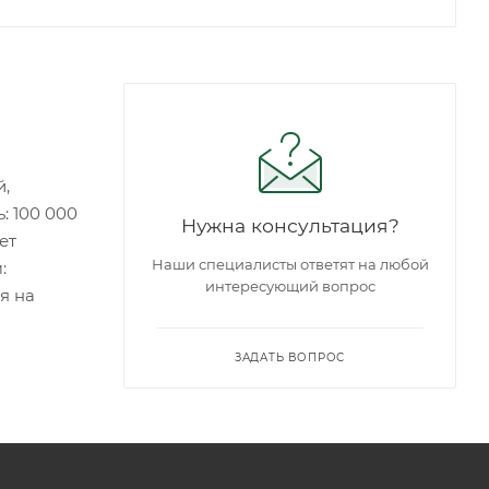
й,
: 100 000
Нужна консультация?
ет
Наши специалисты ответят на любой
:
интересующий вопрос
я на
ЗАДАТЬ ВОПРОС