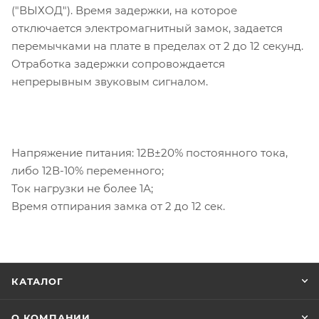
("ВЫХОД"). Время задержки, на которое
отключается электромагнитный замок, задается
перемычками на плате в пределах от 2 до 12 секунд.
Отработка задержки сопровождается
непрерывным звуковым сигналом.
Напряжение питания: 12В±20% постоянного тока,
либо 12В-10% переменного;
Ток нагрузки не более 1А;
Время отпирания замка от 2 до 12 сек.
КАТАЛОГ
О КОМПАНИИ