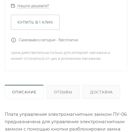
Нашли дешевле?
КУПИТЬ В 1 КЛИК
Самовывоз сегодня - бесплатно
Цена действительна только для интернет-магазина и
может отличаться от цен в розничных магазинах .
ОПИСАНИЕ
ОТЗЫВЫ
ДОСТАВКА
Плата управления электромагнитным замком ПУ-06
предназначена для управления электромагнитным
замком с помощью кнопки разблокировки замка