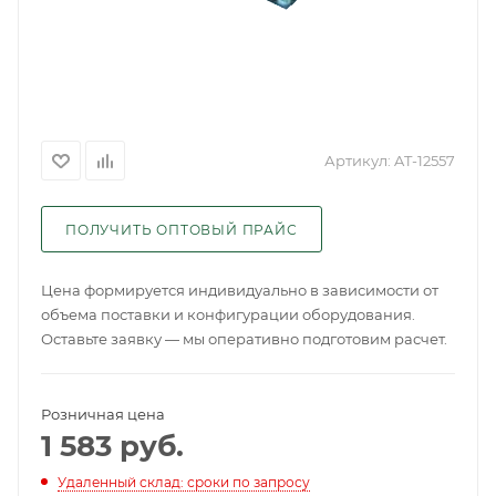
Артикул:
AT-12557
ПОЛУЧИТЬ ОПТОВЫЙ ПРАЙС
Цена формируется индивидуально в зависимости от
объема поставки и конфигурации оборудования.
Оставьте заявку — мы оперативно подготовим расчет.
Розничная цена
1 583
руб.
Удаленный склад: сроки по запросу