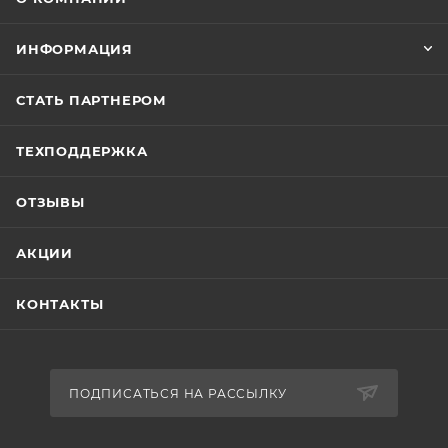
ИНФОРМАЦИЯ
СТАТЬ ПАРТНЕРОМ
ТЕХПОДДЕРЖКА
ОТЗЫВЫ
АКЦИИ
КОНТАКТЫ
ПОДПИСАТЬСЯ НА РАССЫЛКУ