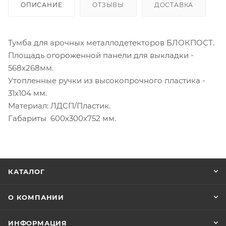
ОПИСАНИЕ
ОТЗЫВЫ
ДОСТАВКА
Тумба для арочных металлодетекторов БЛОКПОСТ.
Площадь огороженной панели для выкладки -
568х268мм.
Утопленные ручки из высокопрочного пластика -
31х104 мм.
Материал: ЛДСП/Пластик.
Габариты 600х300х752 мм.
КАТАЛОГ
О КОМПАНИИ
ИНФОРМАЦИЯ