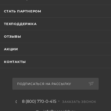
СТАТЬ ПАРТНЕРОМ
ТЕХПОДДЕРЖКА
ОТЗЫВЫ
АКЦИИ
КОНТАКТЫ
ПОДПИСАТЬСЯ НА РАССЫЛКУ
8 (800) 770-0-415
ЗАКАЗАТЬ ЗВОНОК