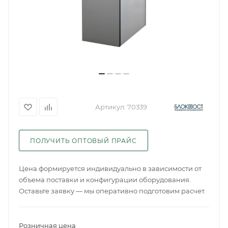
Артикул:
70339
ПОЛУЧИТЬ ОПТОВЫЙ ПРАЙС
Цена формируется индивидуально в зависимости от
объема поставки и конфигурации оборудования.
Оставьте заявку — мы оперативно подготовим расчет.
Розничная цена