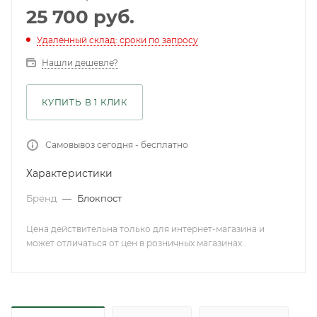
25 700
руб.
Удаленный склад: сроки по запросу
Нашли дешевле?
КУПИТЬ В 1 КЛИК
Самовывоз сегодня - бесплатно
Характеристики
Бренд
—
Блокпост
Цена действительна только для интернет-магазина и
может отличаться от цен в розничных магазинах .