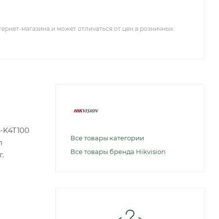
тернет-магазина и может отличаться от цен в розничных
-K4T100
Все товары категории
п
Все товары бренда Hikvision
.