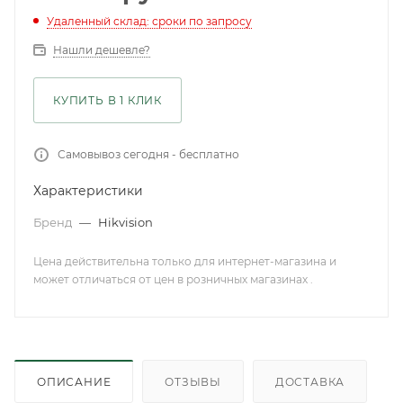
Удаленный склад: сроки по запросу
Нашли дешевле?
КУПИТЬ В 1 КЛИК
Самовывоз сегодня - бесплатно
Характеристики
Бренд
—
Hikvision
Цена действительна только для интернет-магазина и
может отличаться от цен в розничных магазинах .
ОПИСАНИЕ
ОТЗЫВЫ
ДОСТАВКА