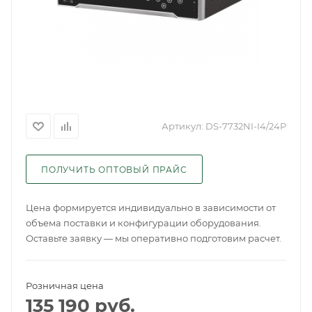
Артикул:
DS-7732NI-I4/24P
ПОЛУЧИТЬ ОПТОВЫЙ ПРАЙС
Цена формируется индивидуально в зависимости от
объема поставки и конфигурации оборудования.
Оставьте заявку — мы оперативно подготовим расчет.
Розничная цена
135 190
руб.