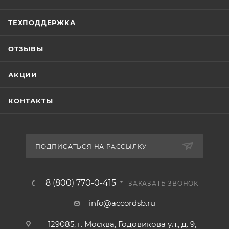
ТЕХПОДДЕРЖКА
ОТЗЫВЫ
АКЦИИ
КОНТАКТЫ
ПОДПИСАТЬСЯ НА РАССЫЛКУ
8 (800) 770-0-415
ЗАКАЗАТЬ ЗВОНОК
info@accordsb.ru
129085, г. Москва, Годовикова ул., д. 9,