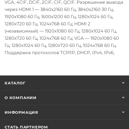
VGA, 4CIF, DCIF, 2CIF, CIF, QCIF. Разрешение вывода
через HDMI 1 — 3840x2160 60 Гц, 3840x2160 30 Гц,
1920x1080 60 Гц, 1600x1200 60 Гц, 1280x1024 60 Гц,
1280x720 60 Гц, 1024x768 60 Гц; HDMI 2
(независимый) — 1920x1080 60 Гц, 1280x1024 60 Гц,
1280x720 60 Гц, 1024x768 60 Гц; VGA — 1920x1080 60
Гц, 1280x1024 60 Гц, 1280x720 60 Гц, 1024x768 60 Гц.
Поддержка протоколов TCP/IP, DHCP, IPv4, IPv6,
КАТАЛОГ
О КОМПАНИИ
ИНФОРМАЦИЯ
СТАТЬ ПАРТНЕРОМ