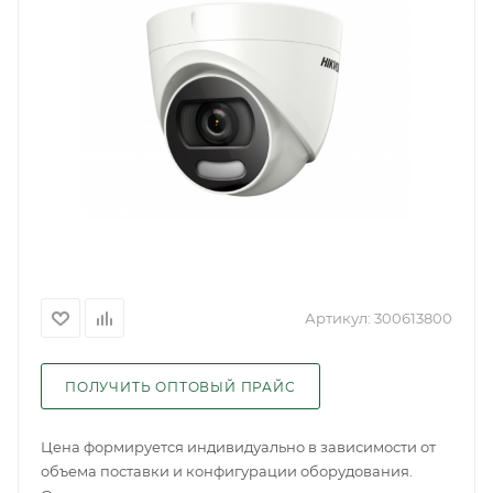
Артикул:
300613800
ПОЛУЧИТЬ ОПТОВЫЙ ПРАЙС
Цена формируется индивидуально в зависимости от
объема поставки и конфигурации оборудования.