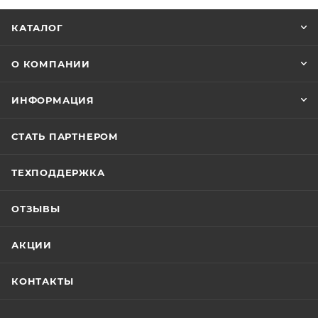
КАТАЛОГ
О КОМПАНИИ
ИНФОРМАЦИЯ
СТАТЬ ПАРТНЕРОМ
ТЕХПОДДЕРЖКА
ОТЗЫВЫ
АКЦИИ
КОНТАКТЫ