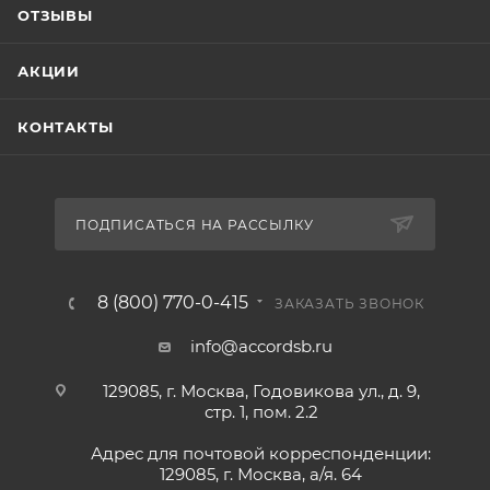
ОТЗЫВЫ
АКЦИИ
КОНТАКТЫ
ПОДПИСАТЬСЯ НА РАССЫЛКУ
8 (800) 770-0-415
ЗАКАЗАТЬ ЗВОНОК
info@accordsb.ru
129085, г. Москва, Годовикова ул., д. 9,
стр. 1, пом. 2.2
Адрес для почтовой корреспонденции:
129085, г. Москва, а/я. 64