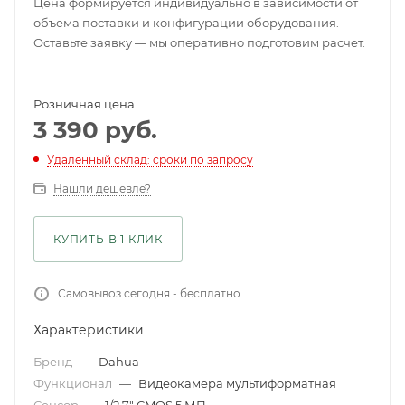
Цена формируется индивидуально в зависимости от
объема поставки и конфигурации оборудования.
Оставьте заявку — мы оперативно подготовим расчет.
Розничная цена
3 390
руб.
Удаленный склад: сроки по запросу
Нашли дешевле?
КУПИТЬ В 1 КЛИК
Самовывоз сегодня - бесплатно
Характеристики
Бренд
—
Dahua
Функционал
—
Видеокамера мультиформатная