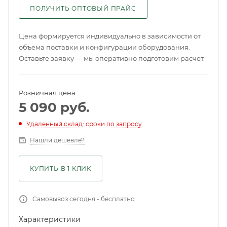
ПОЛУЧИТЬ ОПТОВЫЙ ПРАЙС
Цена формируется индивидуально в зависимости от
объема поставки и конфигурации оборудования.
Оставьте заявку — мы оперативно подготовим расчет.
Розничная цена
5 090
руб.
Удаленный склад: сроки по запросу
Нашли дешевле?
КУПИТЬ В 1 КЛИК
Самовывоз сегодня - бесплатно
Характеристики