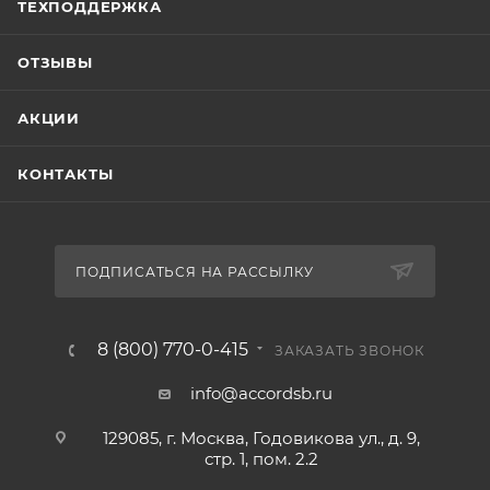
ТЕХПОДДЕРЖКА
ОТЗЫВЫ
АКЦИИ
КОНТАКТЫ
ПОДПИСАТЬСЯ НА РАССЫЛКУ
8 (800) 770-0-415
ЗАКАЗАТЬ ЗВОНОК
info@accordsb.ru
129085, г. Москва, Годовикова ул., д. 9,
стр. 1, пом. 2.2