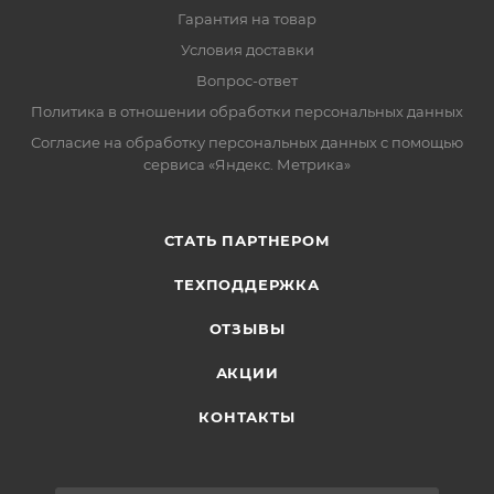
Гарантия на товар
Условия доставки
Вопрос-ответ
Политика в отношении обработки персональных данных
Согласие на обработку персональных данных с помощью
сервиса «Яндекс. Метрика»
СТАТЬ ПАРТНЕРОМ
ТЕХПОДДЕРЖКА
ОТЗЫВЫ
АКЦИИ
КОНТАКТЫ