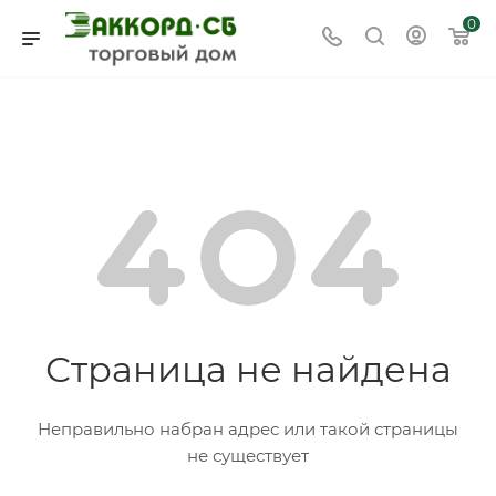
0
Страница не найдена
Неправильно набран адрес или такой страницы
не существует