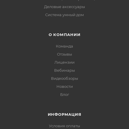
Деловые аксессуары
Система умный дом
О КОМПАНИИ
Команда
Отзывы
Лицензии
Вебинары
Видеообзоры
Новости
Блог
ИНФОРМАЦИЯ
Условия оплаты