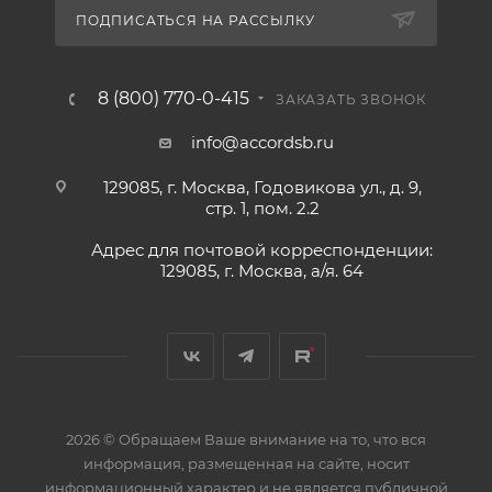
ПОДПИСАТЬСЯ НА РАССЫЛКУ
8 (800) 770-0-415
ЗАКАЗАТЬ ЗВОНОК
info@accordsb.ru
129085, г. Москва, Годовикова ул., д. 9,
стр. 1, пом. 2.2
Адрес для почтовой корреспонденции:
129085, г. Москва, а/я. 64
2026 © Обращаем Ваше внимание на то, что вся
информация, размещенная на сайте, носит
информационный характер и не является публичной