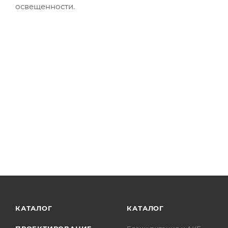
освещенности.
КАТАЛОГ
КАТАЛОГ