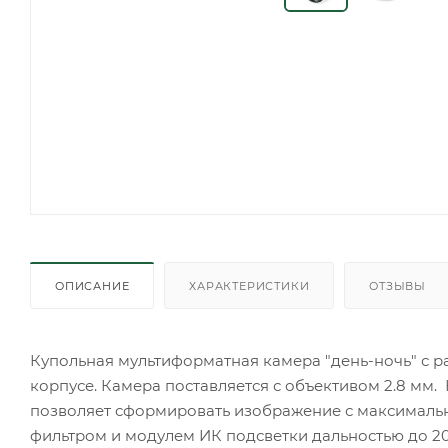
ОПИСАНИЕ
ХАРАКТЕРИСТИКИ
ОТЗЫВЫ
Купольная мультиформатная камера "день-ночь" с р
корпусе. Камера поставляется с объективом 2.8 мм.
позволяет сформировать изображение с максимал
фильтром и модулем ИК подсветки дальностью до 20 