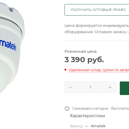
ПОЛУЧИТЬ ОПТОВЫЙ ПРАЙС
Цена формируется индивидуальн
оборудования. Оставьте заявку 
Розничная цена
3 390
руб.
Удаленный склад: сроки по запр
Самовывоз сегодня - бесплатн
Характеристики
Бренд
—
Amatek