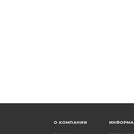
О КОМПАНИИ
ИНФОРМА