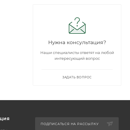
Нужна консультация?
Наши специалисты ответят на любой
интересующий вопрос
ЗАДАТЬ ВОПРОС
ЦИЯ
ПОДПИСАТЬСЯ НА РАССЫЛКУ