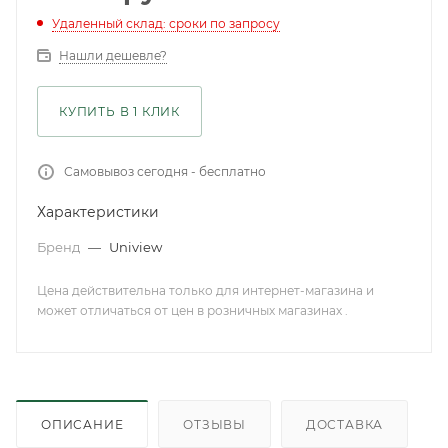
Удаленный склад: сроки по запросу
Нашли дешевле?
КУПИТЬ В 1 КЛИК
Самовывоз сегодня - бесплатно
Характеристики
Бренд
—
Uniview
Цена действительна только для интернет-магазина и
может отличаться от цен в розничных магазинах .
ОПИСАНИЕ
ОТЗЫВЫ
ДОСТАВКА