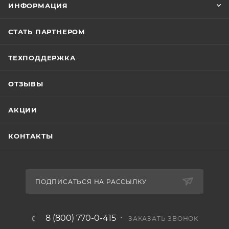
ИНФОРМАЦИЯ
СТАТЬ ПАРТНЕРОМ
ТЕХПОДДЕРЖКА
ОТЗЫВЫ
АКЦИИ
КОНТАКТЫ
ПОДПИСАТЬСЯ НА РАССЫЛКУ
8 (800) 770-0-415
ЗАКАЗАТЬ ЗВОНОК