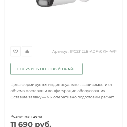
Артикул:
IPC2312LE-ADF40KM-WP
ПОЛУЧИТЬ ОПТОВЫЙ ПРАЙС
Цена формируется индивидуально в зависимости от
объема поставки и конфигурации оборудования.
Оставьте заявку — мы оперативно подготовим расчет.
Розничная цена
11 690
руб.