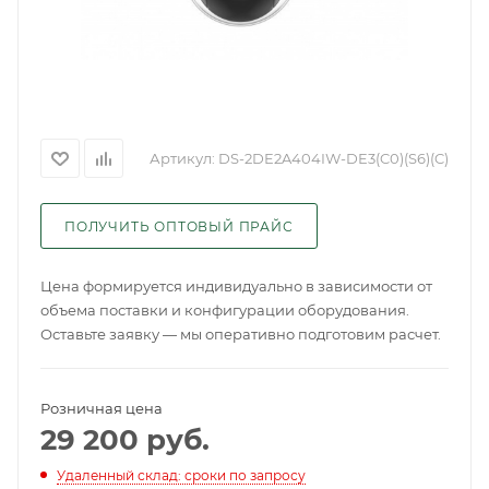
Артикул:
DS-2DE2A404IW-DE3(C0)(S6)(C)
ПОЛУЧИТЬ ОПТОВЫЙ ПРАЙС
Цена формируется индивидуально в зависимости от
объема поставки и конфигурации оборудования.
Оставьте заявку — мы оперативно подготовим расчет.
Розничная цена
29 200
руб.
Удаленный склад: сроки по запросу