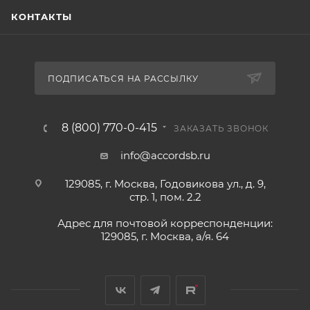
КОНТАКТЫ
ПОДПИСАТЬСЯ НА РАССЫЛКУ
8 (800) 770-0-415
ЗАКАЗАТЬ ЗВОНОК
info@accordsb.ru
129085, г. Москва, Годовикова ул., д. 9,
стр. 1, пом. 2.2
Адрес для почтовой корреспонденции:
129085, г. Москва, а/я. 64