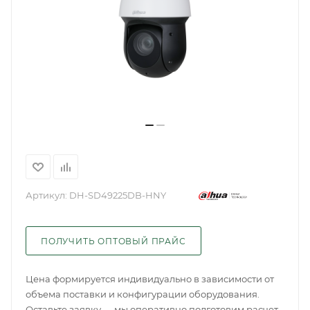
Артикул:
DH-SD49225DB-HNY
ПОЛУЧИТЬ ОПТОВЫЙ ПРАЙС
Цена формируется индивидуально в зависимости от
объема поставки и конфигурации оборудования.
Оставьте заявку — мы оперативно подготовим расчет.