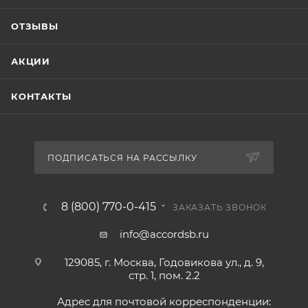
ОТЗЫВЫ
АКЦИИ
КОНТАКТЫ
ПОДПИСАТЬСЯ НА РАССЫЛКУ
8 (800) 770-0-415
ЗАКАЗАТЬ ЗВОНОК
info@accordsb.ru
129085, г. Москва, Годовикова ул., д. 9,
стр. 1, пом. 2.2
Адрес для почтовой корреспонденции: