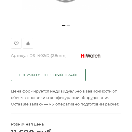
Артикул:
DS-I402(D)(2.8mm)
ПОЛУЧИТЬ ОПТОВЫЙ ПРАЙС
Цена формируется индивидуально в зависимости от
объема поставки и конфигурации оборудования.
Оставьте заявку — мы оперативно подготовим расчет.
Розничная цена