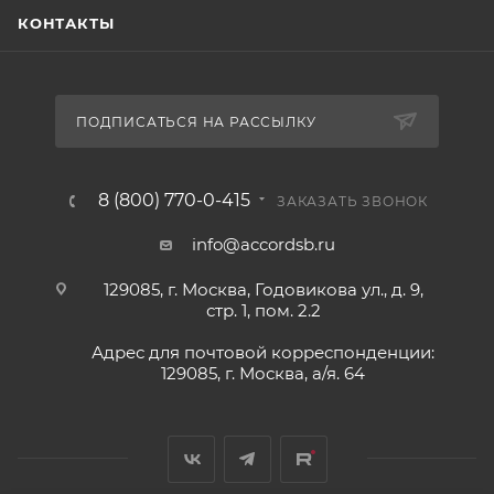
КОНТАКТЫ
ПОДПИСАТЬСЯ НА РАССЫЛКУ
8 (800) 770-0-415
ЗАКАЗАТЬ ЗВОНОК
info@accordsb.ru
129085, г. Москва, Годовикова ул., д. 9,
стр. 1, пом. 2.2
Адрес для почтовой корреспонденции:
129085, г. Москва, а/я. 64