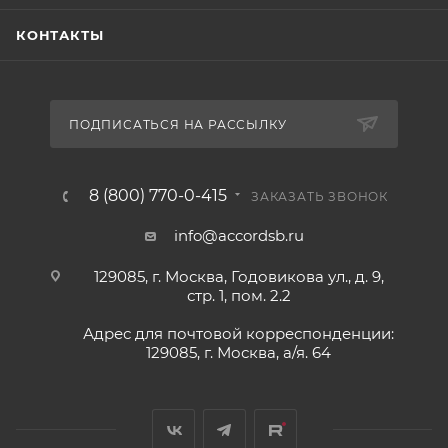
КОНТАКТЫ
ПОДПИСАТЬСЯ НА РАССЫЛКУ
8 (800) 770-0-415
ЗАКАЗАТЬ ЗВОНОК
info@accordsb.ru
129085, г. Москва, Годовикова ул., д. 9,
стр. 1, пом. 2.2
Адрес для почтовой корреспонденции:
129085, г. Москва, а/я. 64