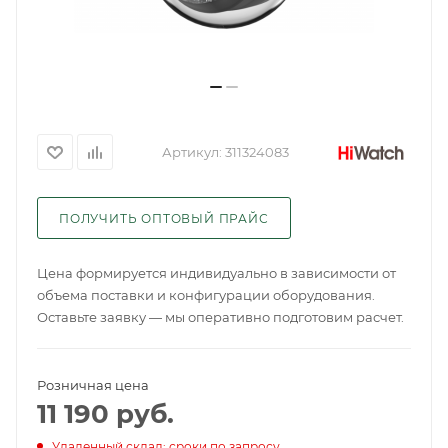
Артикул:
311324083
ПОЛУЧИТЬ ОПТОВЫЙ ПРАЙС
Цена формируется индивидуально в зависимости от
объема поставки и конфигурации оборудования.
Оставьте заявку — мы оперативно подготовим расчет.
Розничная цена
11 190
руб.
Удаленный склад: сроки по запросу