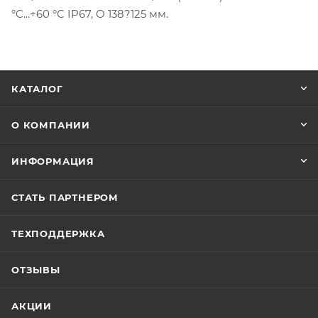
°C...+60 °C IP67, O 138?125 мм.
КАТАЛОГ
О КОМПАНИИ
ИНФОРМАЦИЯ
СТАТЬ ПАРТНЕРОМ
ТЕХПОДДЕРЖКА
ОТЗЫВЫ
АКЦИИ