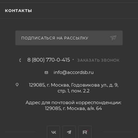
КОНТАКТЫ
ПОДПИСАТЬСЯ НА РАССЫЛКУ
8 (800) 770-0-415
ЗАКАЗАТЬ ЗВОНОК
info@accordsb.ru
129085, г. Москва, Годовикова ул., д. 9,
стр. 1, пом. 2.2
Адрес для почтовой корреспонденции:
129085, г. Москва, а/я. 64