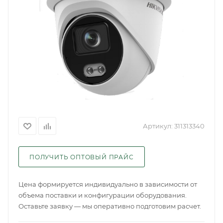
Артикул:
311313340
ПОЛУЧИТЬ ОПТОВЫЙ ПРАЙС
Цена формируется индивидуально в зависимости от
объема поставки и конфигурации оборудования.
Оставьте заявку — мы оперативно подготовим расчет.