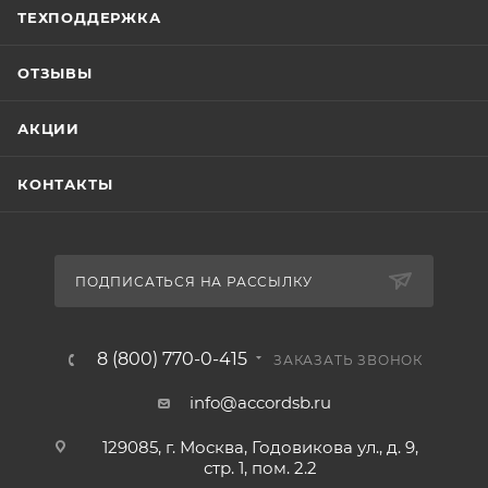
ТЕХПОДДЕРЖКА
ОТЗЫВЫ
АКЦИИ
КОНТАКТЫ
ПОДПИСАТЬСЯ НА РАССЫЛКУ
8 (800) 770-0-415
ЗАКАЗАТЬ ЗВОНОК
info@accordsb.ru
129085, г. Москва, Годовикова ул., д. 9,
стр. 1, пом. 2.2