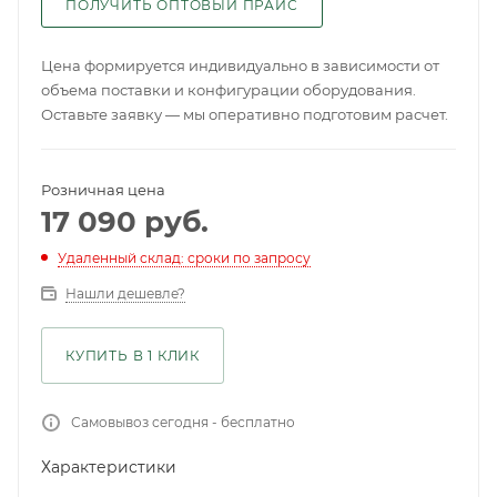
ПОЛУЧИТЬ ОПТОВЫЙ ПРАЙС
Цена формируется индивидуально в зависимости от
объема поставки и конфигурации оборудования.
Оставьте заявку — мы оперативно подготовим расчет.
Розничная цена
17 090
руб.
Удаленный склад: сроки по запросу
Нашли дешевле?
КУПИТЬ В 1 КЛИК
Самовывоз сегодня - бесплатно
Характеристики