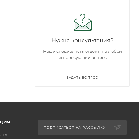
Нужна консультация?
Наши специалисты ответят на любой
интересующий вопрос
ЗАДАТЬ ВОПРОС
ЦИЯ
ПОДПИСАТЬСЯ НА РАССЫЛКУ
латы