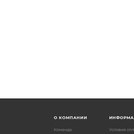
О КОМПАНИИ
ИНФОРМА
Команда
Условия оп