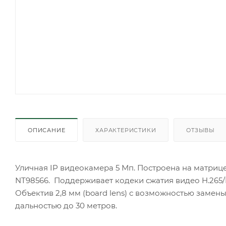
ОПИСАНИЕ
ХАРАКТЕРИСТИКИ
ОТЗЫВЫ
Уличная IP видеокамера 5 Мп. Построена на матрице
NT98566. Поддерживает кодеки сжатия видео H.265/H
Объектив 2,8 мм (board lens) с возможностью замен
дальностью до 30 метров.