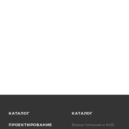
КАТАЛОГ
КАТАЛОГ
ПРОЕКТИРОВАНИЕ
Блоки питания и АКБ