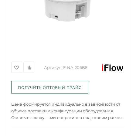
Артикул:
F-NA-206BE
ПОЛУЧИТЬ ОПТОВЫЙ ПРАЙС
Цена формируется индивидуально в зависимости от
объема поставки и конфигурации оборудования.
Оставьте заявку — мы оперативно подготовим расчет.