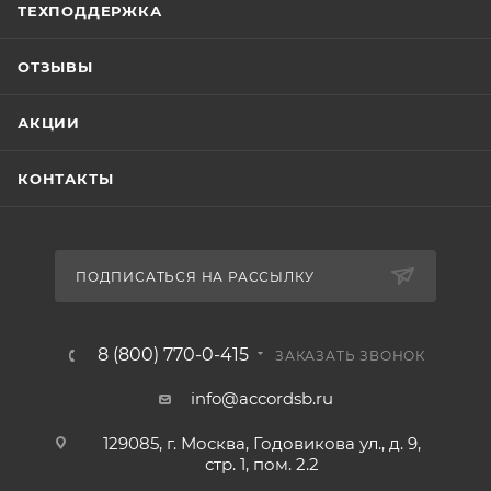
ТЕХПОДДЕРЖКА
ОТЗЫВЫ
АКЦИИ
КОНТАКТЫ
ПОДПИСАТЬСЯ НА РАССЫЛКУ
8 (800) 770-0-415
ЗАКАЗАТЬ ЗВОНОК
info@accordsb.ru
129085, г. Москва, Годовикова ул., д. 9,
стр. 1, пом. 2.2