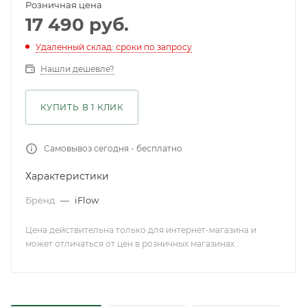
Розничная цена
17 490
руб.
Удаленный склад: сроки по запросу
Нашли дешевле?
КУПИТЬ В 1 КЛИК
Самовывоз сегодня - бесплатно
Характеристики
Бренд
—
iFlow
Цена действительна только для интернет-магазина и
может отличаться от цен в розничных магазинах .