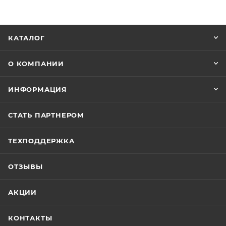
КАТАЛОГ
О КОМПАНИИ
ИНФОРМАЦИЯ
СТАТЬ ПАРТНЕРОМ
ТЕХПОДДЕРЖКА
ОТЗЫВЫ
АКЦИИ
КОНТАКТЫ