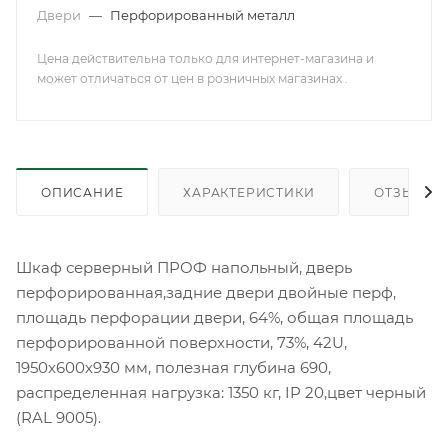
Двери
—
Перфорированный металл
Цена действительна только для интернет-магазина и
может отличаться от цен в розничных магазинах .
ОПИСАНИЕ
ХАРАКТЕРИСТИКИ
ОТЗЫВЫ
Шкаф серверный ПРОФ напольный, дверь
перфорированная,задние двери двойные перф,
площадь перфорации двери, 64%, общая площадь
перфорированной поверхности, 73%, 42U,
1950х600х930 мм, полезная глубина 690,
распределенная нагрузка: 1350 кг, IP 20,цвет черный
(RAL 9005).