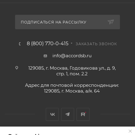
ПОДПИСАТЬСЯ НА РАССЫЛКУ
8 (800) 770-0-415
ЗАКАЗАТЬ ЗВОНОК
info@accordsb.ru
129085, г. Москва, Годовикова ул., д. 9,
стр. 1, пом. 2.2
Адрес для почтовой корреспонденции:
129085, г. Москва, а/я. 64