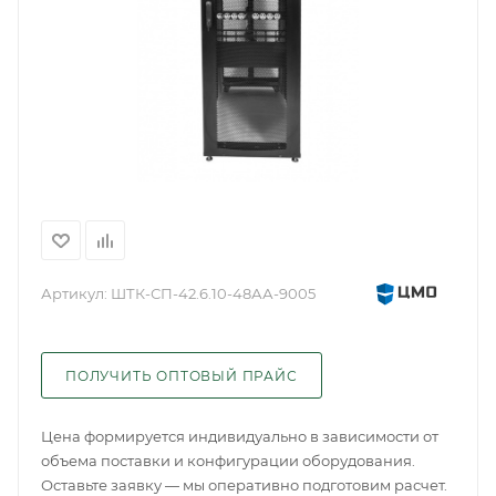
Артикул:
ШТК-СП-42.6.10-48АА-9005
ПОЛУЧИТЬ ОПТОВЫЙ ПРАЙС
Цена формируется индивидуально в зависимости от
объема поставки и конфигурации оборудования.
Оставьте заявку — мы оперативно подготовим расчет.