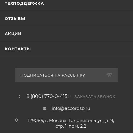
ТЕХПОДДЕРЖКА
ОТЗЫВЫ
АКЦИИ
КОНТАКТЫ
ПОДПИСАТЬСЯ НА РАССЫЛКУ
8 (800) 770-0-415
ЗАКАЗАТЬ ЗВОНОК
info@accordsb.ru
129085, г. Москва, Годовикова ул., д. 9,
стр. 1, пом. 2.2