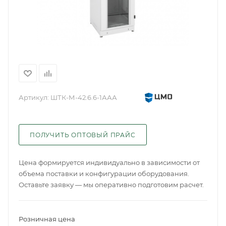
Артикул:
ШТК-М-42.6.6-1ААА
ПОЛУЧИТЬ ОПТОВЫЙ ПРАЙС
Цена формируется индивидуально в зависимости от
объема поставки и конфигурации оборудования.
Оставьте заявку — мы оперативно подготовим расчет.
Розничная цена