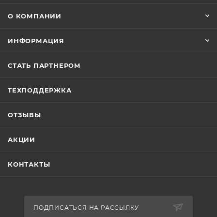
О КОМПАНИИ
ИНФОРМАЦИЯ
СТАТЬ ПАРТНЕРОМ
ТЕХПОДДЕРЖКА
ОТЗЫВЫ
АКЦИИ
КОНТАКТЫ
ПОДПИСАТЬСЯ НА РАССЫЛКУ