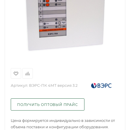
Артикул:
ВЭРС-ПК 4МТ версия 3.2
ПОЛУЧИТЬ ОПТОВЫЙ ПРАЙС
Цена формируется индивидуально в зависимости от
объема поставки и конфигурации оборудования.