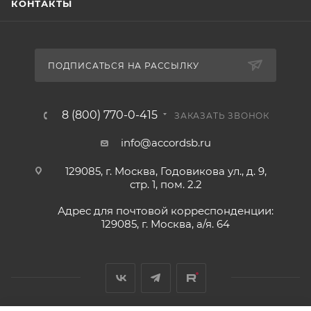
КОНТАКТЫ
ПОДПИСАТЬСЯ НА РАССЫЛКУ
8 (800) 770-0-415
ЗАКАЗАТЬ ЗВОНОК
info@accordsb.ru
129085, г. Москва, Годовикова ул., д. 9,
стр. 1, пом. 2.2
Адрес для почтовой корреспонденции:
129085, г. Москва, а/я. 64