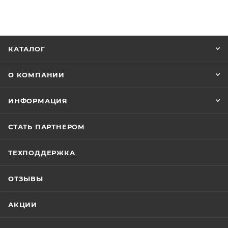
КАТАЛОГ
О КОМПАНИИ
ИНФОРМАЦИЯ
СТАТЬ ПАРТНЕРОМ
ТЕХПОДДЕРЖКА
ОТЗЫВЫ
АКЦИИ