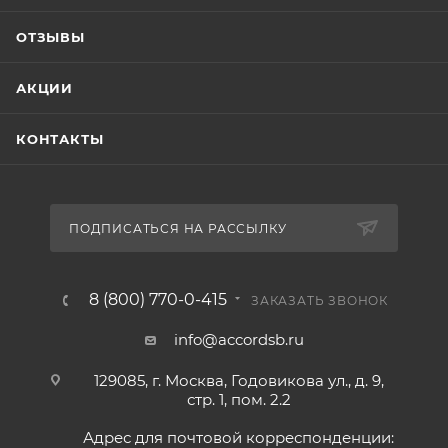
ОТЗЫВЫ
АКЦИИ
КОНТАКТЫ
ПОДПИСАТЬСЯ НА РАССЫЛКУ
8 (800) 770-0-415
ЗАКАЗАТЬ ЗВОНОК
info@accordsb.ru
129085, г. Москва, Годовикова ул., д. 9,
стр. 1, пом. 2.2
Адрес для почтовой корреспонденции: