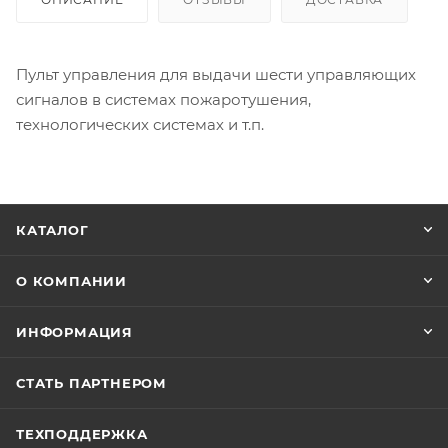
Пульт управления для выдачи шести управляющих
сигналов в системах пожаротушения,
технологических системах и т.п.
КАТАЛОГ
О КОМПАНИИ
ИНФОРМАЦИЯ
СТАТЬ ПАРТНЕРОМ
ТЕХПОДДЕРЖКА