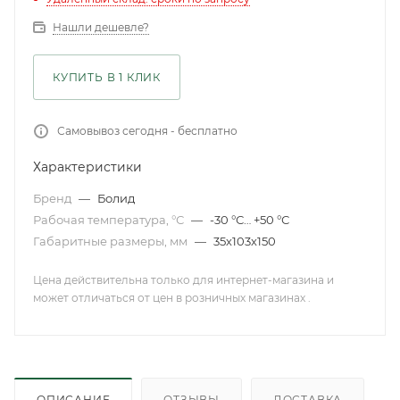
Нашли дешевле?
КУПИТЬ В 1 КЛИК
Самовывоз сегодня - бесплатно
Характеристики
Бренд
—
Болид
Рабочая температура, °С
—
-30 °С… +50 °С
Габаритные размеры, мм
—
35х103х150
Цена действительна только для интернет-магазина и
может отличаться от цен в розничных магазинах .
ОПИСАНИЕ
ОТЗЫВЫ
ДОСТАВКА