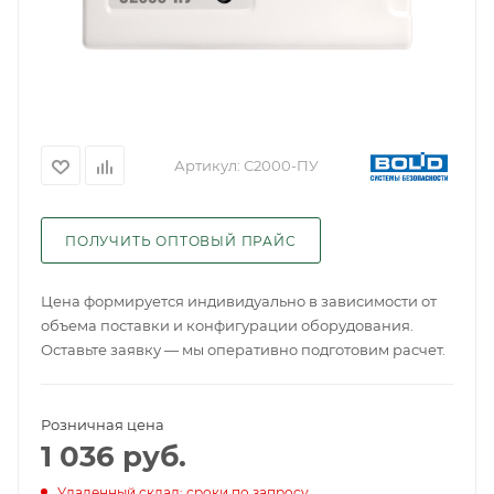
Артикул:
С2000-ПУ
ПОЛУЧИТЬ ОПТОВЫЙ ПРАЙС
Цена формируется индивидуально в зависимости от
объема поставки и конфигурации оборудования.
Оставьте заявку — мы оперативно подготовим расчет.
Розничная цена
1 036
руб.
Удаленный склад: сроки по запросу