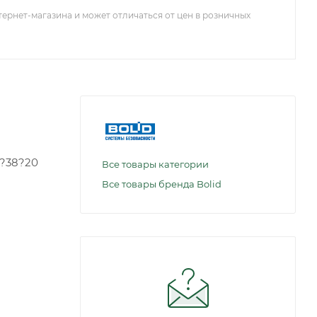
тернет-магазина и может отличаться от цен в розничных
6?38?20
Все товары категории
Все товары бренда Bolid