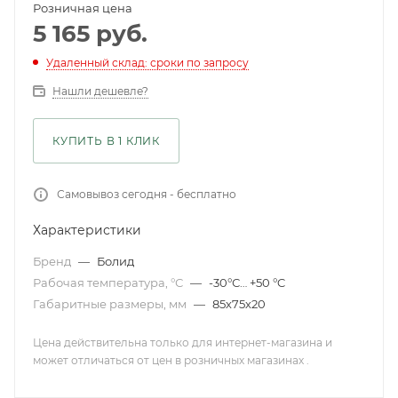
Розничная цена
5 165
руб.
Удаленный склад: сроки по запросу
Нашли дешевле?
КУПИТЬ В 1 КЛИК
Самовывоз сегодня - бесплатно
Характеристики
Бренд
—
Болид
Рабочая температура, °С
—
-30°С… +50 °C
Габаритные размеры, мм
—
85х75х20
Цена действительна только для интернет-магазина и
может отличаться от цен в розничных магазинах .