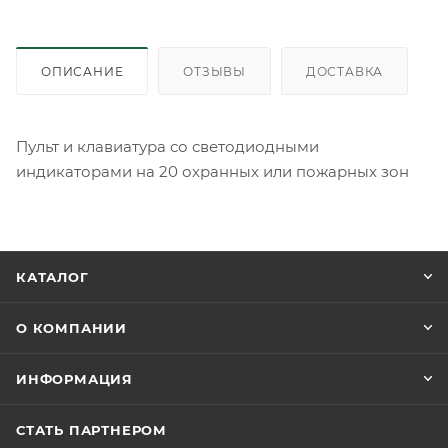
ОПИСАНИЕ
ОТЗЫВЫ
ДОСТАВКА
Пульт и клавиатура со светодиодными
индикаторами на 20 охранных или пожарных зон
КАТАЛОГ
О КОМПАНИИ
ИНФОРМАЦИЯ
СТАТЬ ПАРТНЕРОМ