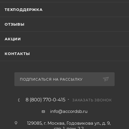
ТЕХПОДДЕРЖКА
ОТЗЫВЫ
АКЦИИ
КОНТАКТЫ
ПОДПИСАТЬСЯ НА РАССЫЛКУ
8 (800) 770-0-415
ЗАКАЗАТЬ ЗВОНОК
info@accordsb.ru
129085, г. Москва, Годовикова ул., д. 9,
стр. 1, пом. 2.2