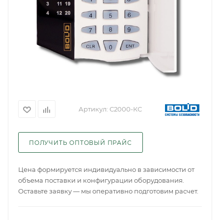
Артикул:
С2000-КС
ПОЛУЧИТЬ ОПТОВЫЙ ПРАЙС
Цена формируется индивидуально в зависимости от
объема поставки и конфигурации оборудования.
Оставьте заявку — мы оперативно подготовим расчет.