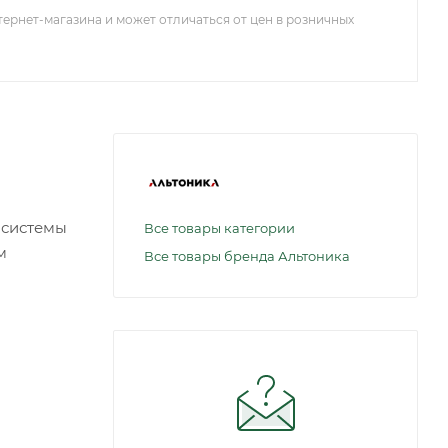
тернет-магазина и может отличаться от цен в розничных
 системы
Все товары категории
м
Все товары бренда Альтоника