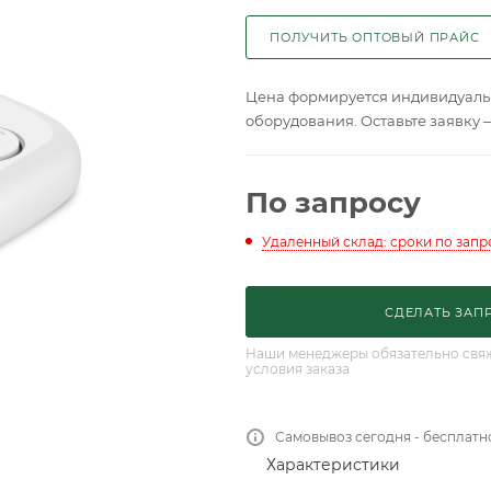
ПОЛУЧИТЬ ОПТОВЫЙ ПРАЙС
Цена формируется индивидуальн
оборудования. Оставьте заявку 
По запросу
Удаленный склад: сроки по запр
СДЕЛАТЬ ЗАП
Наши менеджеры обязательно свяжу
условия заказа
Самовывоз сегодня - бесплатн
Характеристики