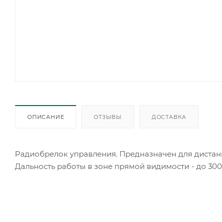
ОПИСАНИЕ
ОТЗЫВЫ
ДОСТАВКА
Радиобрелок управления. Предназначен для диста
Дальность работы в зоне прямой видимости - до 300