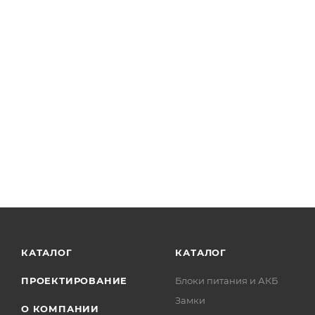
КАТАЛОГ
КАТАЛОГ
ПРОЕКТИРОВАНИЕ
Блоки питания и АКБ
Замки
О КОМПАНИИ