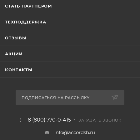
СТАТЬ ПАРТНЕРОМ
ТЕХПОДДЕРЖКА
ОТЗЫВЫ
АКЦИИ
КОНТАКТЫ
ПОДПИСАТЬСЯ НА РАССЫЛКУ
8 (800) 770-0-415
ЗАКАЗАТЬ ЗВОНОК
info@accordsb.ru