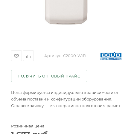
Артикул:
С2000-WiFi
ПОЛУЧИТЬ ОПТОВЫЙ ПРАЙС
Цена формируется индивидуально в зависимости от
объема поставки и конфигурации оборудования.
Оставьте заявку — мы оперативно подготовим расчет.
Розничная цена