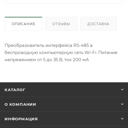
ОПИСАНИЕ
ОТЗЫВЫ
ДОСТАВКА
Преобразователь интерфейса RS-485 в
беспроводную компьютерную сеть Wi-Fi. Питание
напряжением от 5 до 35 В, ток 200 мА
КАТАЛОГ
О КОМПАНИИ
ИНФОРМАЦИЯ