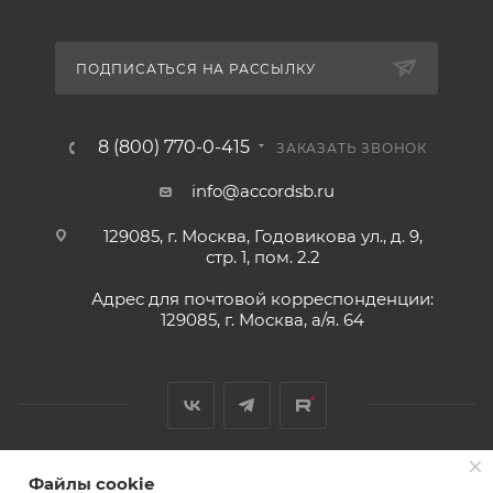
ПОДПИСАТЬСЯ НА РАССЫЛКУ
8 (800) 770-0-415
ЗАКАЗАТЬ ЗВОНОК
info@accordsb.ru
129085, г. Москва, Годовикова ул., д. 9,
стр. 1, пом. 2.2
Адрес для почтовой корреспонденции:
129085, г. Москва, а/я. 64
Файлы cookie
2026 © Обращаем Ваше внимание на то, что вся