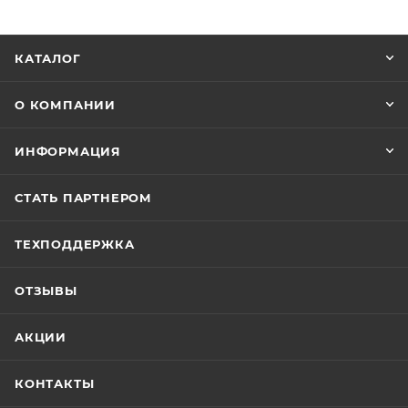
КАТАЛОГ
О КОМПАНИИ
ИНФОРМАЦИЯ
СТАТЬ ПАРТНЕРОМ
ТЕХПОДДЕРЖКА
ОТЗЫВЫ
АКЦИИ
КОНТАКТЫ