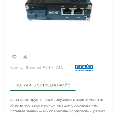
Артикул:
Ethernet-FX-SM40SA
ПОЛУЧИТЬ ОПТОВЫЙ ПРАЙС
Цена формируется индивидуально в зависимости от
объема поставки и конфигурации оборудования.
Оставьте заявку — мы оперативно подготовим расчет.