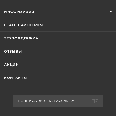
ИНФОРМАЦИЯ
СТАТЬ ПАРТНЕРОМ
ТЕХПОДДЕРЖКА
ОТЗЫВЫ
АКЦИИ
КОНТАКТЫ
ПОДПИСАТЬСЯ НА РАССЫЛКУ