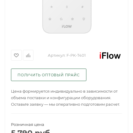
Артикул:
F-PK-T401
ПОЛУЧИТЬ ОПТОВЫЙ ПРАЙС
Цена формируется индивидуально в зависимости от
объема поставки и конфигурации оборудования.
Оставьте заявку — мы оперативно подготовим расчет.
Розничная цена