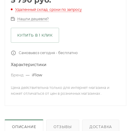
5 790
руб.
Удаленный склад: сроки по запросу
Нашли дешевле?
КУПИТЬ В 1 КЛИК
Самовывоз сегодня - бесплатно
Характеристики
Бренд
—
iFlow
Цена действительна только для интернет-магазина и
может отличаться от цен в розничных магазинах .
ОПИСАНИЕ
ОТЗЫВЫ
ДОСТАВКА