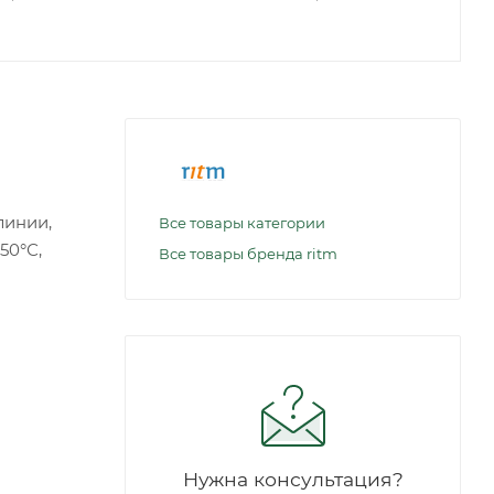
линии,
Все товары категории
50°С,
Все товары бренда ritm
Нужна консультация?