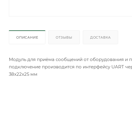
ОПИСАНИЕ
ОТЗЫВЫ
ДОСТАВКА
Модуль для приёма сообщений от оборудования и п
подключение производится по интерфейсу UART через
38x22x25 мм