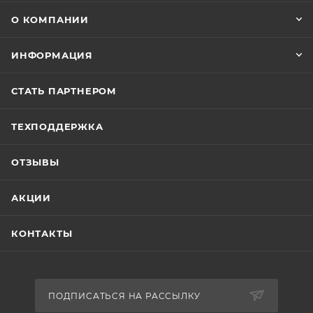
О КОМПАНИИ
ИНФОРМАЦИЯ
СТАТЬ ПАРТНЕРОМ
ТЕХПОДДЕРЖКА
ОТЗЫВЫ
АКЦИИ
КОНТАКТЫ
ПОДПИСАТЬСЯ НА РАССЫЛКУ