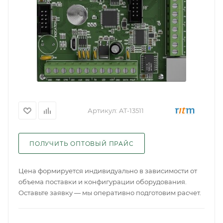
Артикул:
AT-13511
ПОЛУЧИТЬ ОПТОВЫЙ ПРАЙС
Цена формируется индивидуально в зависимости от
объема поставки и конфигурации оборудования.
Оставьте заявку — мы оперативно подготовим расчет.