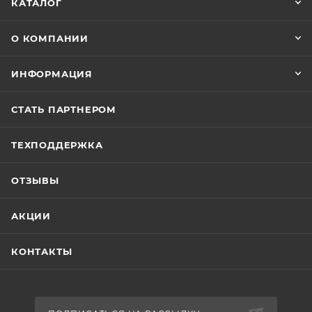
КАТАЛОГ
О КОМПАНИИ
ИНФОРМАЦИЯ
СТАТЬ ПАРТНЕРОМ
ТЕХПОДДЕРЖКА
ОТЗЫВЫ
АКЦИИ
КОНТАКТЫ