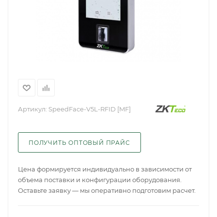
Артикул:
SpeedFace-V5L-RFID [MF]
ПОЛУЧИТЬ ОПТОВЫЙ ПРАЙС
Цена формируется индивидуально в зависимости от
объема поставки и конфигурации оборудования.
Оставьте заявку — мы оперативно подготовим расчет.